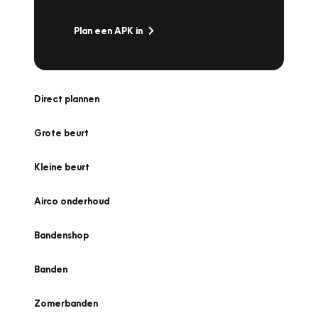
Plan een APK in
Direct plannen
Grote beurt
Kleine beurt
Airco onderhoud
Bandenshop
Banden
Zomerbanden