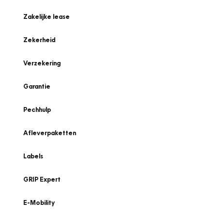
Zakelijke lease
Zekerheid
Verzekering
Garantie
Pechhulp
Afleverpaketten
Labels
GRIP Expert
E-Mobility