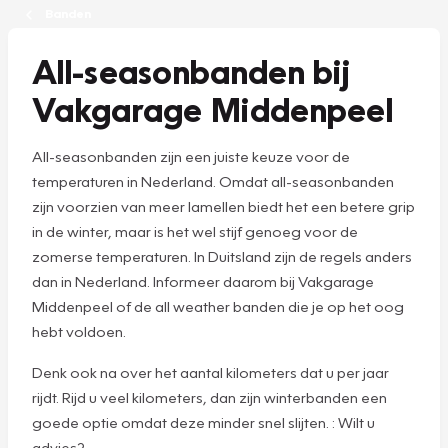
Banden
All-seasonbanden bij
Vakgarage Middenpeel
All-seasonbanden zijn een juiste keuze voor de
temperaturen in Nederland. Omdat all-seasonbanden
zijn voorzien van meer lamellen biedt het een betere grip
in de winter, maar is het wel stijf genoeg voor de
zomerse temperaturen. In Duitsland zijn de regels anders
dan in Nederland. Informeer daarom bij Vakgarage
Middenpeel of de all weather banden die je op het oog
hebt voldoen.
Denk ook na over het aantal kilometers dat u per jaar
rijdt. Rijd u veel kilometers, dan zijn winterbanden een
goede optie omdat deze minder snel slijten. : Wilt u
advies?