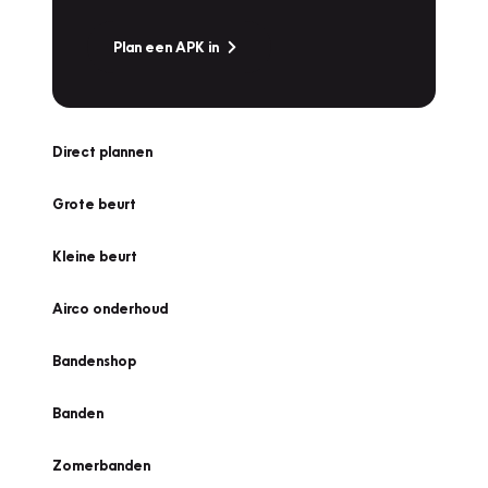
Plan een APK in
Direct plannen
Grote beurt
Kleine beurt
Airco onderhoud
Bandenshop
Banden
Zomerbanden