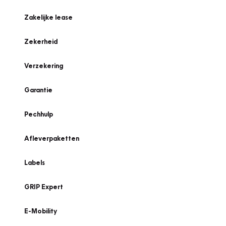
Zakelijke lease
Zekerheid
Verzekering
Garantie
Pechhulp
Afleverpaketten
Labels
GRIP Expert
E-Mobility