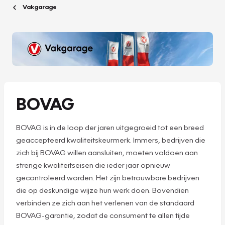
Vakgarage
BOVAG
BOVAG is in de loop der jaren uitgegroeid tot een breed
geaccepteerd kwaliteitskeurmerk. Immers, bedrijven die
zich bij BOVAG willen aansluiten, moeten voldoen aan
strenge kwaliteitseisen die ieder jaar opnieuw
gecontroleerd worden. Het zijn betrouwbare bedrijven
die op deskundige wijze hun werk doen. Bovendien
verbinden ze zich aan het verlenen van de standaard
BOVAG-garantie, zodat de consument te allen tijde