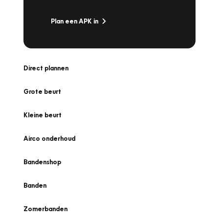
Plan een APK in
Direct plannen
Grote beurt
Kleine beurt
Airco onderhoud
Bandenshop
Banden
Zomerbanden