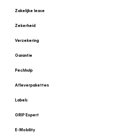
Zakelijke lease
Zekerheid
Verzekering
Garantie
Pechhulp
Afleverpaketten
Labels
GRIP Expert
E-Mobility