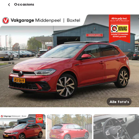
Occasions
Alle foto's