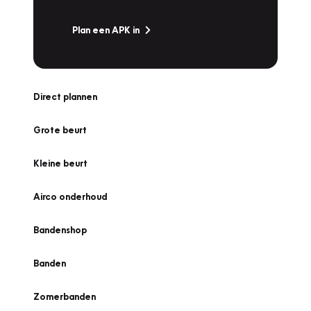
Plan een APK in
Direct plannen
Grote beurt
Kleine beurt
Airco onderhoud
Bandenshop
Banden
Zomerbanden