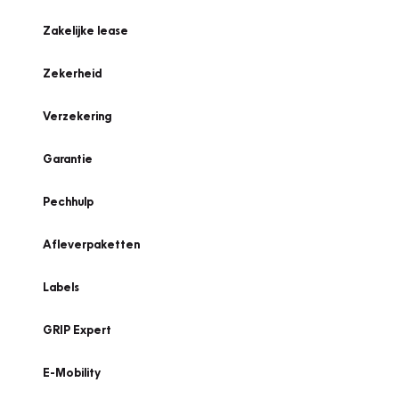
Zakelijke lease
Zekerheid
Verzekering
Garantie
Pechhulp
Afleverpaketten
Labels
GRIP Expert
E-Mobility