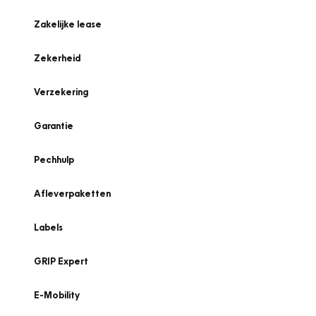
Zakelijke lease
Zekerheid
Verzekering
Garantie
Pechhulp
Afleverpaketten
Labels
GRIP Expert
E-Mobility