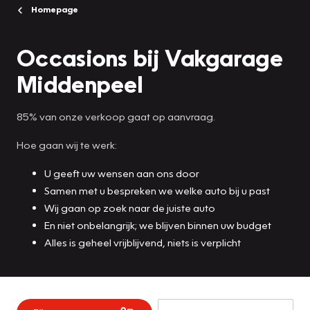
Homepage
Occasions bij Vakgarage
Middenpeel
85% van onze verkoop gaat op aanvraag.
Hoe gaan wij te werk:
U geeft uw wensen aan ons door
Samen met u bespreken we welke auto bij u past
Wij gaan op zoek naar de juiste auto
En niet onbelangrijk; we blijven binnen uw budget
Alles is geheel vrijblijvend, niets is verplicht