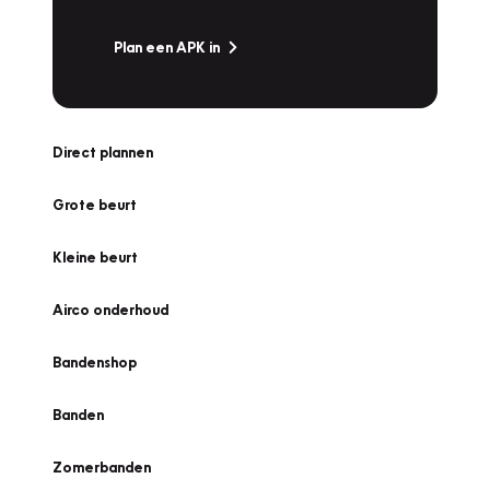
Plan een APK in
Direct plannen
Grote beurt
Kleine beurt
Airco onderhoud
Bandenshop
Banden
Zomerbanden