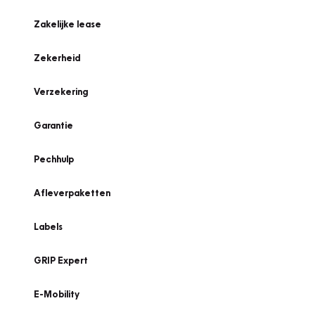
Zakelijke lease
Zekerheid
Verzekering
Garantie
Pechhulp
Afleverpaketten
Labels
GRIP Expert
E-Mobility