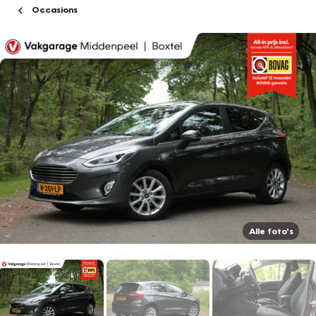
Occasions
Alle foto's