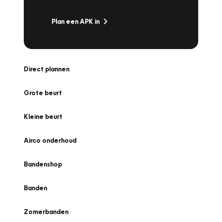
Plan een APK in
Direct plannen
Grote beurt
Kleine beurt
Airco onderhoud
Bandenshop
Banden
Zomerbanden