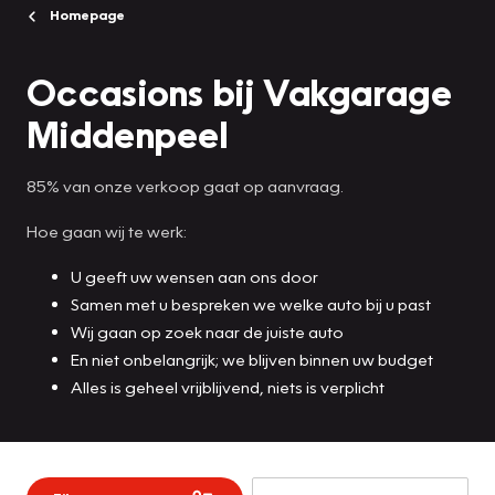
Homepage
Occasions bij Vakgarage
Middenpeel
85% van onze verkoop gaat op aanvraag.
Hoe gaan wij te werk:
U geeft uw wensen aan ons door
Samen met u bespreken we welke auto bij u past
Wij gaan op zoek naar de juiste auto
En niet onbelangrijk; we blijven binnen uw budget
Alles is geheel vrijblijvend, niets is verplicht