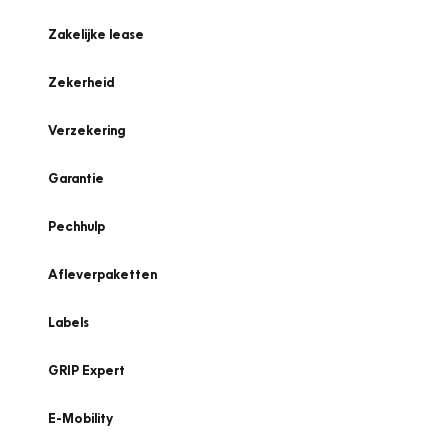
Zakelijke lease
Zekerheid
Verzekering
Garantie
Pechhulp
Afleverpaketten
Labels
GRIP Expert
E-Mobility