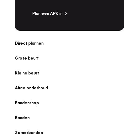
Plan een APK in
Direct plannen
Grote beurt
Kleine beurt
Airco onderhoud
Bandenshop
Banden
Zomerbanden