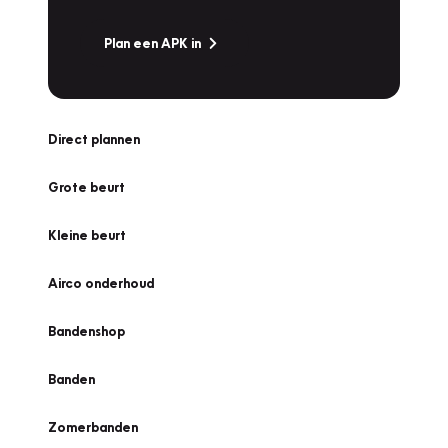
Plan een APK in
Direct plannen
Grote beurt
Kleine beurt
Airco onderhoud
Bandenshop
Banden
Zomerbanden