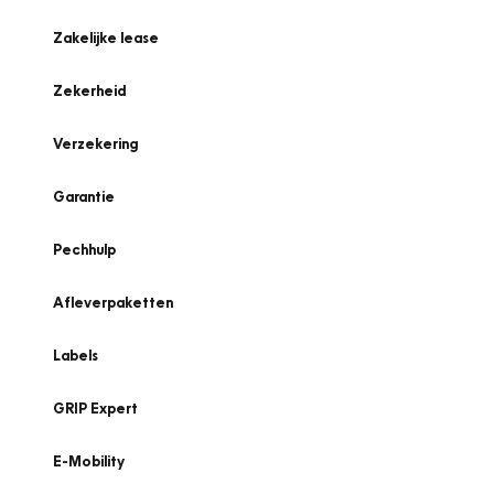
Zakelijke lease
Zekerheid
Verzekering
Garantie
Pechhulp
Afleverpaketten
Labels
GRIP Expert
E-Mobility