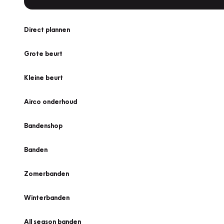
Direct plannen
Grote beurt
Kleine beurt
Airco onderhoud
Bandenshop
Banden
Zomerbanden
Winterbanden
All season banden