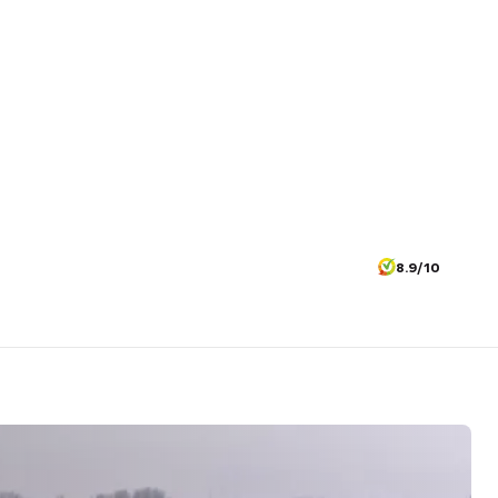
8.9/10