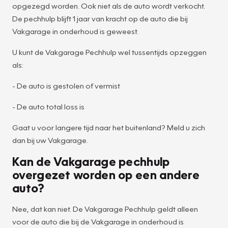
opgezegd worden. Ook niet als de auto wordt verkocht.
De pechhulp blijft 1 jaar van kracht op de auto die bij
Vakgarage in onderhoud is geweest.
U kunt de Vakgarage Pechhulp wel tussentijds opzeggen
als:
- De auto is gestolen of vermist
- De auto total loss is
Gaat u voor langere tijd naar het buitenland? Meld u zich
dan bij uw Vakgarage.
Kan de Vakgarage pechhulp
overgezet worden op een andere
auto?
Nee, dat kan niet. De Vakgarage Pechhulp geldt alleen
voor de auto die bij de Vakgarage in onderhoud is