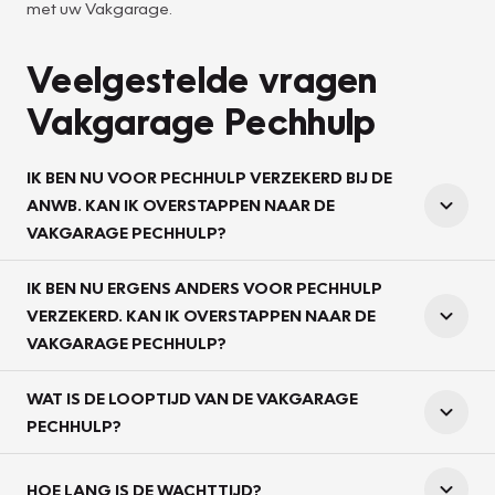
met uw Vakgarage.
Veelgestelde vragen
Vakgarage Pechhulp
IK BEN NU VOOR PECHHULP VERZEKERD BIJ DE
ANWB. KAN IK OVERSTAPPEN NAAR DE
VAKGARAGE PECHHULP?
IK BEN NU ERGENS ANDERS VOOR PECHHULP
VERZEKERD. KAN IK OVERSTAPPEN NAAR DE
VAKGARAGE PECHHULP?
WAT IS DE LOOPTIJD VAN DE VAKGARAGE
PECHHULP?
HOE LANG IS DE WACHTTIJD?