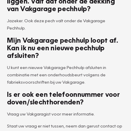
liggen. Valt dat onder de dekking
van Vakgarage pechhulp?
Jazeker. Ook deze pech valt onder de Vakgarage
Pechhulp.
Mijn Vakgarage pechhulp loopt af.
Kan ik nu een nieuwe pechhulp
afsluiten?
U kunt een nieuwe Vakgarage Pechhulp afsluiten in
combinatie met een onderhoudsbeurt volgens de
fabrieksvoorschriften bij uw Vakgarage.
Is er ook een telefoonnummer voor
doven/slechthorenden?
Vraag uw Vakgaragist voor meer informatie.
Staat uw vraag er niet tussen, neem dan gerust contact op