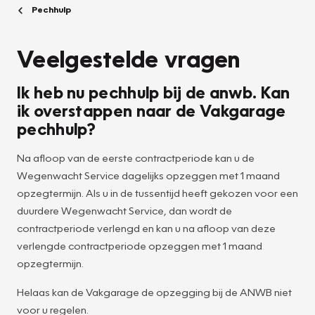
Pechhulp
Veelgestelde vragen
Ik heb nu pechhulp bij de anwb. Kan
ik overstappen naar de Vakgarage
pechhulp?
Na afloop van de eerste contractperiode kan u de
Wegenwacht Service dagelijks opzeggen met 1 maand
opzegtermijn. Als u in de tussentijd heeft gekozen voor een
duurdere Wegenwacht Service, dan wordt de
contractperiode verlengd en kan u na afloop van deze
verlengde contractperiode opzeggen met 1 maand
opzegtermijn.
Helaas kan de Vakgarage de opzegging bij de ANWB niet
voor u regelen.