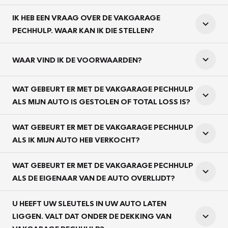
IK HEB EEN VRAAG OVER DE VAKGARAGE
PECHHULP. WAAR KAN IK DIE STELLEN?
WAAR VIND IK DE VOORWAARDEN?
WAT GEBEURT ER MET DE VAKGARAGE PECHHULP
ALS MIJN AUTO IS GESTOLEN OF TOTAL LOSS IS?
WAT GEBEURT ER MET DE VAKGARAGE PECHHULP
ALS IK MIJN AUTO HEB VERKOCHT?
WAT GEBEURT ER MET DE VAKGARAGE PECHHULP
ALS DE EIGENAAR VAN DE AUTO OVERLIJDT?
U HEEFT UW SLEUTELS IN UW AUTO LATEN
LIGGEN. VALT DAT ONDER DE DEKKING VAN