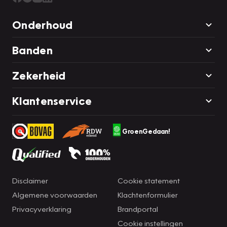
Onderhoud
Banden
Zekerheid
Klantenservice
GroenGedaan!
Disclaimer
Cookie statement
Algemene voorwaarden
Klachtenformulier
Privacyverklaring
Brandportal
Cookie instellingen