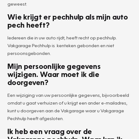
geweest.
Wie krijgt er pechhulp als mijn auto
pech heeft?
Iedereen die in uw auto rijdt, heeft recht op pechhulp.
Vakgarage Pechhulp is kenteken gebonden en niet
persoonsgebonden.
Mijn persoonlijke gegevens
wijzigen. Waar moet ik die
doorgeven?
Een wijziging van uw persoonlijke gegevens, bijvoorbeeld
omdat u gaat verhuizen of u krijgt een ander e-mailadres,
kunt u doorgeven aan de Vakgarage waar u Vakgarage
Pechhulp heeft afgesloten.
Ik heb een vraag over de