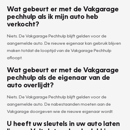
Wat gebeurt er met de Vakgarage
pechhulp als ik mijn auto heb
verkocht?
Niets. De Vakgarage Pechhulp blijft gelden voor de
aangemelde auto. De nieuwe eigenaar kan gebruik blijven
maken totdat de looptijd van de Vakgarage Pechhulp
afloopt.
Wat gebeurt er met de Vakgarage
pechhulp als de eigenaar van de
auto overlijdt?
Niets. De Vakgarage Pechhulp blijft gelden voor de
aangemelde auto. De nabestaanden moeten aan de
Vakgarage doorgeven wie de nieuwe eigenaar wordt.
U heeft uw sleutels in uw auto laten