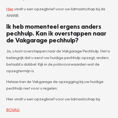
Hier
vindt u een opzegbrief voor uw lidmaatschap bij de
ANWB.
Ik heb momenteel ergens anders
pechhulp. Kan ik overstappen naar
de Vakgarage pechhulp?
Ja, u kunt overstappen naar de Vakgarage Pechhulp. Het is
belangrijk dat u eerst uw huidige pechhulp opzegt, anders
betaald u dubbel. Kijk in de polisvoorwaarden wat de
opzegtermijn is.
Helaas kan de Vakgarage de opzegging bij uw huidige
pechhulp niet voor u regelen.
Hier vindt u een opzegbrief voor uw lidmaatschap bij:
BOVAG