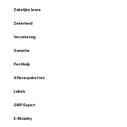
Zakelijke lease
Zekerheid
Verzekering
Garantie
Pechhulp
Afleverpaketten
Labels
GRIP Expert
E-Mobility