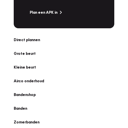
Plan een APK in
Direct plannen
Grote beurt
Kleine beurt
Airco onderhoud
Bandenshop
Banden
Zomerbanden