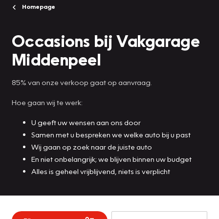
Homepage
Occasions bij Vakgarage
Middenpeel
85% van onze verkoop gaat op aanvraag.
Hoe gaan wij te werk:
U geeft uw wensen aan ons door
Samen met u bespreken we welke auto bij u past
Wij gaan op zoek naar de juiste auto
En niet onbelangrijk; we blijven binnen uw budget
Alles is geheel vrijblijvend, niets is verplicht