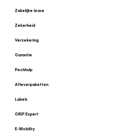
Zakelijke lease
Zekerheid
Verzekering
Garantie
Pechhulp
Afleverpaketten
Labels
GRIP Expert
E-Mobility