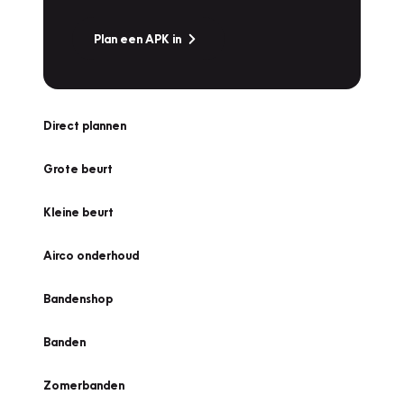
Plan een APK in
Direct plannen
Grote beurt
Kleine beurt
Airco onderhoud
Bandenshop
Banden
Zomerbanden