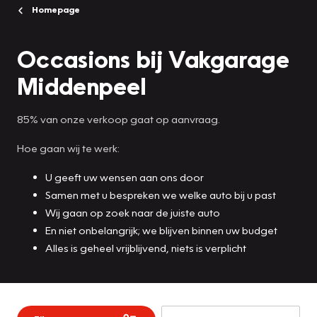
Homepage
Occasions bij Vakgarage
Middenpeel
85% van onze verkoop gaat op aanvraag.
Hoe gaan wij te werk:
U geeft uw wensen aan ons door
Samen met u bespreken we welke auto bij u past
Wij gaan op zoek naar de juiste auto
En niet onbelangrijk; we blijven binnen uw budget
Alles is geheel vrijblijvend, niets is verplicht