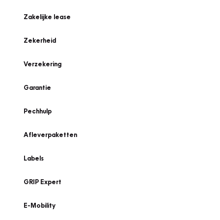
Zakelijke lease
Zekerheid
Verzekering
Garantie
Pechhulp
Afleverpaketten
Labels
GRIP Expert
E-Mobility