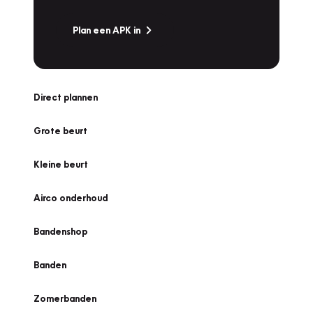
Plan een APK in
Direct plannen
Grote beurt
Kleine beurt
Airco onderhoud
Bandenshop
Banden
Zomerbanden